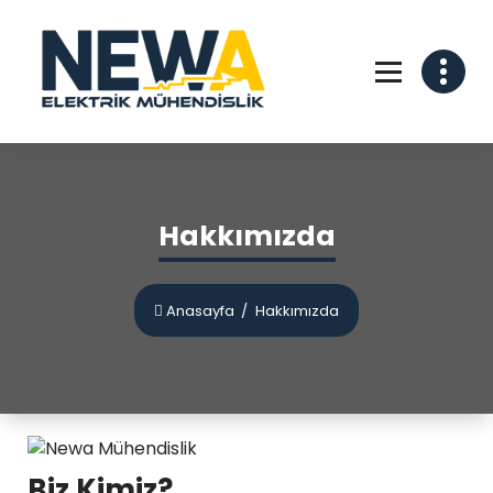
Hakkımızda
Anasayfa
/
Hakkımızda
Biz Kimiz?