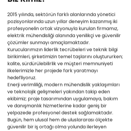
2015 yılında, sektörün farklı alanlarında yönetici
pozisyonlarında uzun yıllar deneyim kazanmış iki
profesyonelin ortak vizyonuyla kurulan firmamız,
elektrik mühendisliği alanında yenilikçi ve güvenilir
çözümler sunmayı amaçlamaktadır.
Kurucularımızın liderlik tecrübeleri ve teknik bilgi
birikimleri, şirketimizin temel taşlarını oluştururken;
kalite, sürdürülebilirlik ve müşteri memnuniyeti
ilkelerimizle her projede fark yaratmayı
hedefliyoruz.
Enerji verimliliği, modern mühendislik yaklaşımları
ve teknolojik gelişmeleri yakından takip eden
ekibimiz; proje tasarımından uygulamaya, bakım
ve danışmanlık hizmetlerine kadar geniş bir
yelpazede profesyonel destek sağlamaktadır.
Bugün, hem ulusal hem de uluslararası ölçekte
güvenilir bir iş ortağı olma yolunda ilerleyen